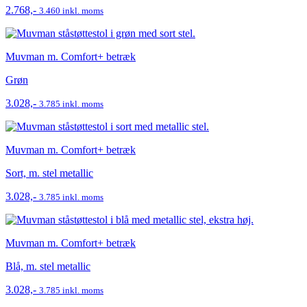
2.768,-
3.460 inkl. moms
Muvman m. Comfort+ betræk
Grøn
3.028,-
3.785 inkl. moms
Muvman m. Comfort+ betræk
Sort, m. stel metallic
3.028,-
3.785 inkl. moms
Muvman m. Comfort+ betræk
Blå, m. stel metallic
3.028,-
3.785 inkl. moms