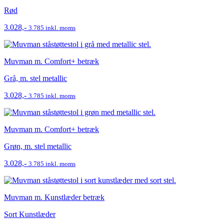
Rød
3.028,-
3.785 inkl. moms
Muvman m. Comfort+ betræk
Grå, m. stel metallic
3.028,-
3.785 inkl. moms
Muvman m. Comfort+ betræk
Grøn, m. stel metallic
3.028,-
3.785 inkl. moms
Muvman m. Kunstlæder betræk
Sort Kunstlæder