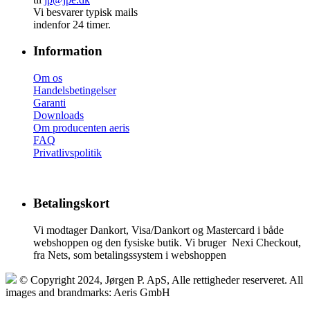
Vi besvarer typisk mails
indenfor 24 timer.
Information
Om os
Handelsbetingelser
Garanti
Downloads
Om producenten aeris
FAQ
Privatlivspolitik
Betalingskort
Vi modtager Dankort, Visa/Dankort og Mastercard i både
webshoppen og den fysiske butik. Vi bruger Nexi Checkout,
fra Nets, som betalingssystem i webshoppen
© Copyright 2024, Jørgen P. ApS, Alle rettigheder reserveret. All
images and brandmarks: Aeris GmbH