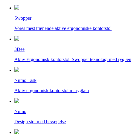
Swopper
Vores mest trænende aktive ergonomiske kontorstol
3Dee
Aktiv Ergonomisk kontorstol. Swopper teknologi med ryglæn
Numo Task
Aktiv ergonomisk kontorstol m. ryglæn
Numo
Design stol med bevægelse