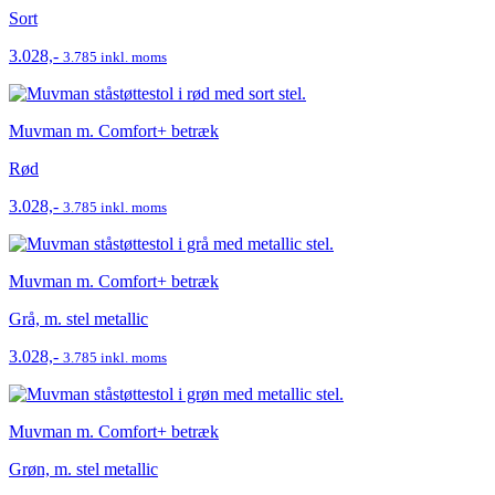
Sort
3.028,-
3.785 inkl. moms
Muvman m. Comfort+ betræk
Rød
3.028,-
3.785 inkl. moms
Muvman m. Comfort+ betræk
Grå, m. stel metallic
3.028,-
3.785 inkl. moms
Muvman m. Comfort+ betræk
Grøn, m. stel metallic