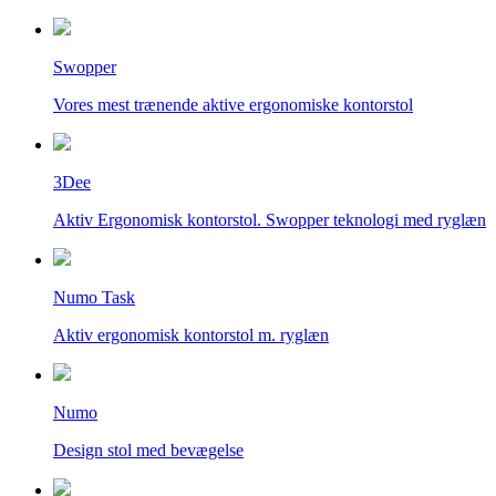
Swopper
Vores mest trænende aktive ergonomiske kontorstol
3Dee
Aktiv Ergonomisk kontorstol. Swopper teknologi med ryglæn
Numo Task
Aktiv ergonomisk kontorstol m. ryglæn
Numo
Design stol med bevægelse