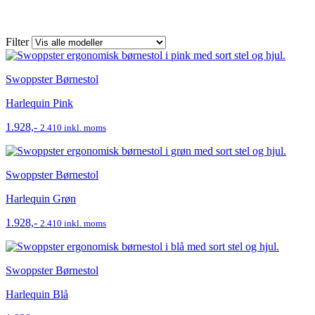
Filter
Swoppster Børnestol
Harlequin Pink
1.928,-
2.410 inkl. moms
Swoppster Børnestol
Harlequin Grøn
1.928,-
2.410 inkl. moms
Swoppster Børnestol
Harlequin Blå