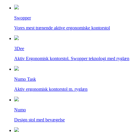
Swopper
Vores mest trænende aktive ergonomiske kontorstol
3Dee
Aktiv Ergonomisk kontorstol. Swopper teknologi med ryglæn
Numo Task
Aktiv ergonomisk kontorstol m. ryglæn
Numo
Design stol med bevægelse