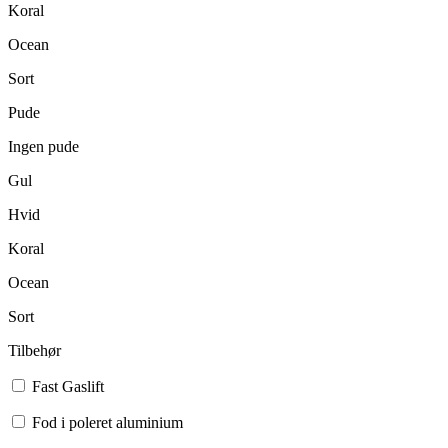
Koral
Ocean
Sort
Pude
Ingen pude
Gul
Hvid
Koral
Ocean
Sort
Tilbehør
Fast Gaslift
Fod i poleret aluminium