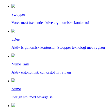
Swopper
Vores mest trænende aktive ergonomiske kontorstol
3Dee
Aktiv Ergonomisk kontorstol. Swopper teknologi med ryglæn
Numo Task
Aktiv ergonomisk kontorstol m. ryglæn
Numo
Design stol med bevægelse