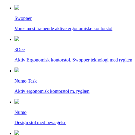
Swopper
Vores mest trænende aktive ergonomiske kontorstol
3Dee
Aktiv Ergonomisk kontorstol. Swopper teknologi med ryglæn
Numo Task
Aktiv ergonomisk kontorstol m. ryglæn
Numo
Design stol med bevægelse