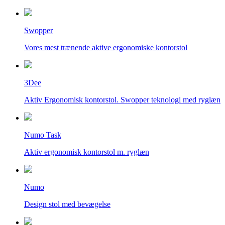
Swopper
Vores mest trænende aktive ergonomiske kontorstol
3Dee
Aktiv Ergonomisk kontorstol. Swopper teknologi med ryglæn
Numo Task
Aktiv ergonomisk kontorstol m. ryglæn
Numo
Design stol med bevægelse