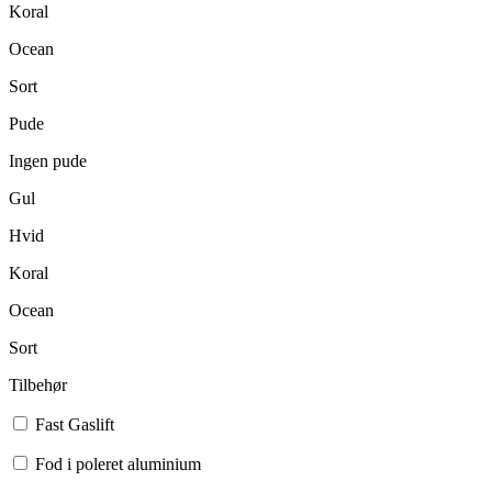
Koral
Ocean
Sort
Pude
Ingen pude
Gul
Hvid
Koral
Ocean
Sort
Tilbehør
Fast Gaslift
Fod i poleret aluminium