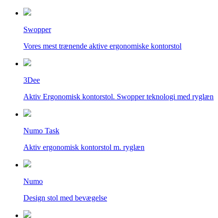
Swopper
Vores mest trænende aktive ergonomiske kontorstol
3Dee
Aktiv Ergonomisk kontorstol. Swopper teknologi med ryglæn
Numo Task
Aktiv ergonomisk kontorstol m. ryglæn
Numo
Design stol med bevægelse